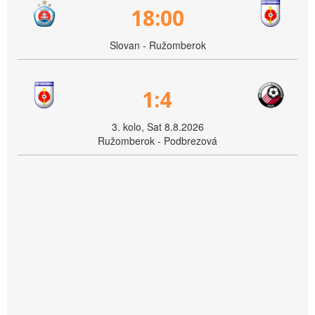
18:00
Slovan - Ružomberok
1:4
3. kolo, Sat 8.8.2026
Ružomberok - Podbrezová