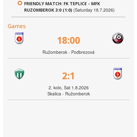
FRIENDLY MATCH: FK TEPLICE - MFK
(Saturday 18.7.2026)
RUZOMBEROK 3:0 (1:0)
Games
18:00
Ružomberok - Podbrezová
2:1
2. kolo, Sat 1.8.2026
Skalica - Ružomberok