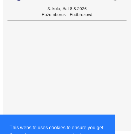
3. kolo, Sat 8.8.2026
Ružomberok - Podbrezová
This website uses cookies to ensure you get