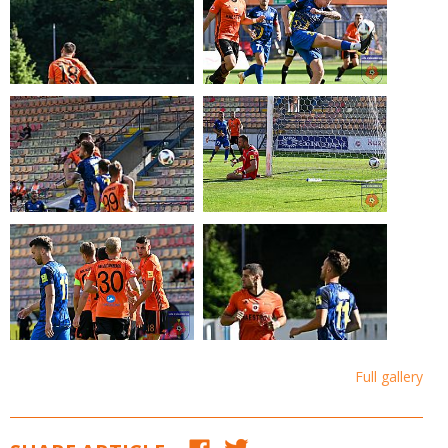
Full gallery