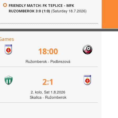
FRIENDLY MATCH: FK TEPLICE - MFK
(Saturday 18.7.2026)
RUZOMBEROK 3:0 (1:0)
Games
18:00
Ružomberok - Podbrezová
2:1
2. kolo, Sat 1.8.2026
Skalica - Ružomberok