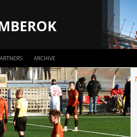
MBEROK
ARTNERS
ARCHIVE