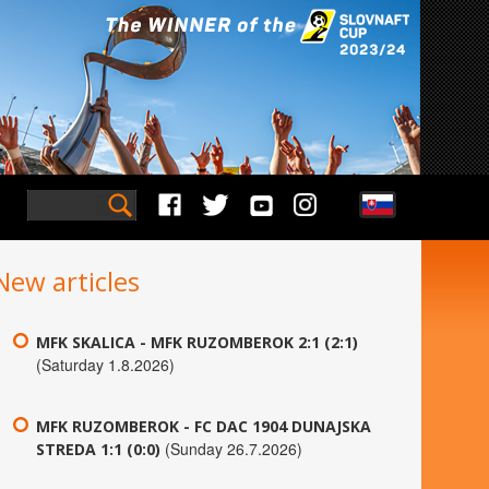
New articles
MFK SKALICA - MFK RUZOMBEROK 2:1 (2:1)
(Saturday 1.8.2026)
MFK RUZOMBEROK - FC DAC 1904 DUNAJSKA
(Sunday 26.7.2026)
STREDA 1:1 (0:0)