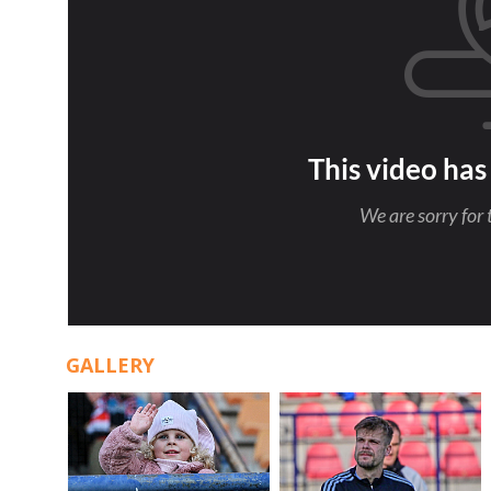
GALLERY