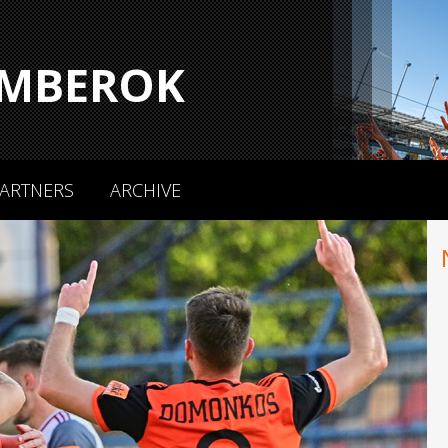
MBEROK
ARTNERS
ARCHIVE