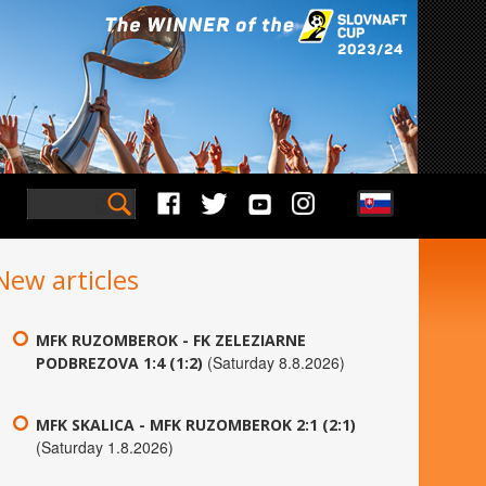
New articles
MFK RUZOMBEROK - FK ZELEZIARNE
(Saturday 8.8.2026)
PODBREZOVA 1:4 (1:2)
MFK SKALICA - MFK RUZOMBEROK 2:1 (2:1)
(Saturday 1.8.2026)