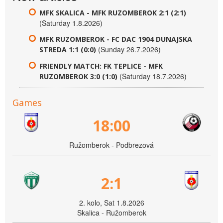
MFK SKALICA - MFK RUZOMBEROK 2:1 (2:1)
(Saturday 1.8.2026)
MFK RUZOMBEROK - FC DAC 1904 DUNAJSKA
(Sunday 26.7.2026)
STREDA 1:1 (0:0)
FRIENDLY MATCH: FK TEPLICE - MFK
(Saturday 18.7.2026)
RUZOMBEROK 3:0 (1:0)
Games
18:00
Ružomberok - Podbrezová
2:1
2. kolo, Sat 1.8.2026
Skalica - Ružomberok