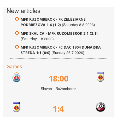
New articles
MFK RUZOMBEROK - FK ZELEZIARNE
(Saturday 8.8.2026)
PODBREZOVA 1:4 (1:2)
MFK SKALICA - MFK RUZOMBEROK 2:1 (2:1)
(Saturday 1.8.2026)
MFK RUZOMBEROK - FC DAC 1904 DUNAJSKA
(Sunday 26.7.2026)
STREDA 1:1 (0:0)
Games
18:00
Slovan - Ružomberok
1:4