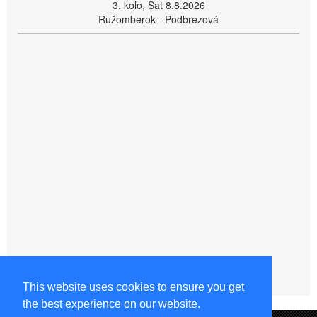
3. kolo, Sat 8.8.2026
Ružomberok - Podbrezová
This website uses cookies to ensure you get
the best experience on our website.