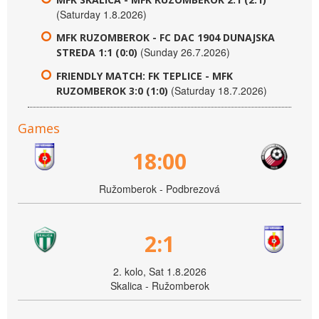
(Saturday 1.8.2026)
MFK RUZOMBEROK - FC DAC 1904 DUNAJSKA
(Sunday 26.7.2026)
STREDA 1:1 (0:0)
FRIENDLY MATCH: FK TEPLICE - MFK
(Saturday 18.7.2026)
RUZOMBEROK 3:0 (1:0)
Games
18:00
Ružomberok - Podbrezová
2:1
2. kolo, Sat 1.8.2026
Skalica - Ružomberok