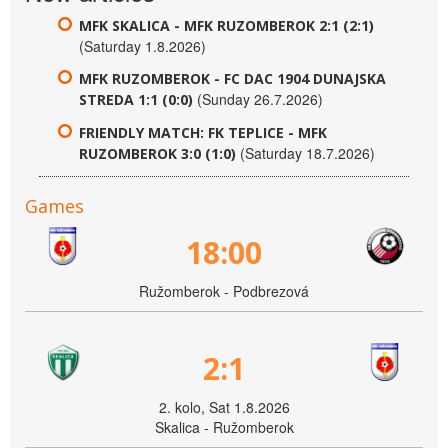
MFK SKALICA - MFK RUZOMBEROK 2:1 (2:1)
(Saturday 1.8.2026)
MFK RUZOMBEROK - FC DAC 1904 DUNAJSKA
(Sunday 26.7.2026)
STREDA 1:1 (0:0)
FRIENDLY MATCH: FK TEPLICE - MFK
(Saturday 18.7.2026)
RUZOMBEROK 3:0 (1:0)
Games
18:00
Ružomberok - Podbrezová
2:1
2. kolo, Sat 1.8.2026
Skalica - Ružomberok