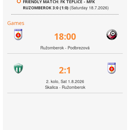
FRIENDLY MATCH: FK TEPLICE - MFK
(Saturday 18.7.2026)
RUZOMBEROK 3:0 (1:0)
Games
18:00
Ružomberok - Podbrezová
2:1
2. kolo, Sat 1.8.2026
Skalica - Ružomberok