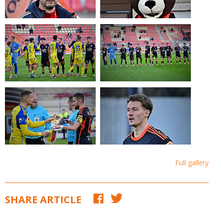
Full gallery
SHARE ARTICLE