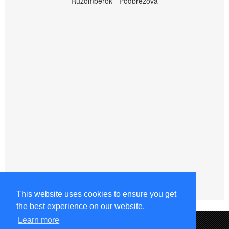
Ružomberok - Podbrezová
This website uses cookies to ensure you get
the best experience on our website.
Learn more