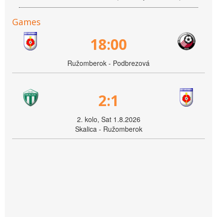
Games
18:00
Ružomberok - Podbrezová
2:1
2. kolo, Sat 1.8.2026
Skalica - Ružomberok