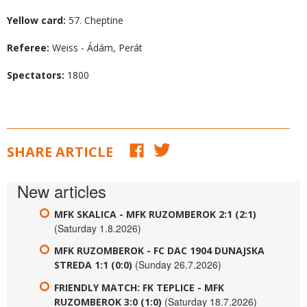
Yellow card:
57. Cheptine
Referee:
Weiss - Ádám, Perát
Spectators:
1800
SHARE ARTICLE
New articles
MFK SKALICA - MFK RUZOMBEROK 2:1 (2:1)
(Saturday 1.8.2026)
MFK RUZOMBEROK - FC DAC 1904 DUNAJSKA
(Sunday 26.7.2026)
STREDA 1:1 (0:0)
FRIENDLY MATCH: FK TEPLICE - MFK
(Saturday 18.7.2026)
RUZOMBEROK 3:0 (1:0)