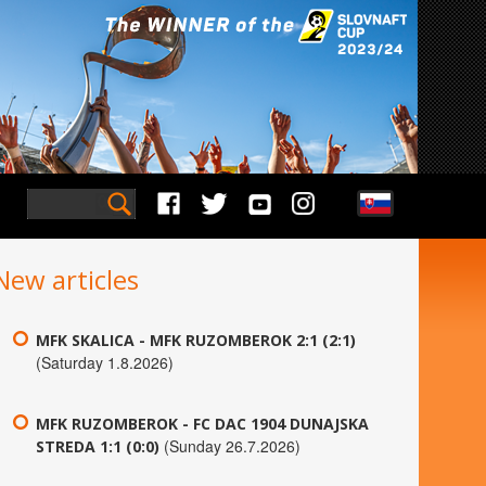
New articles
MFK SKALICA - MFK RUZOMBEROK 2:1 (2:1)
(Saturday 1.8.2026)
MFK RUZOMBEROK - FC DAC 1904 DUNAJSKA
(Sunday 26.7.2026)
STREDA 1:1 (0:0)