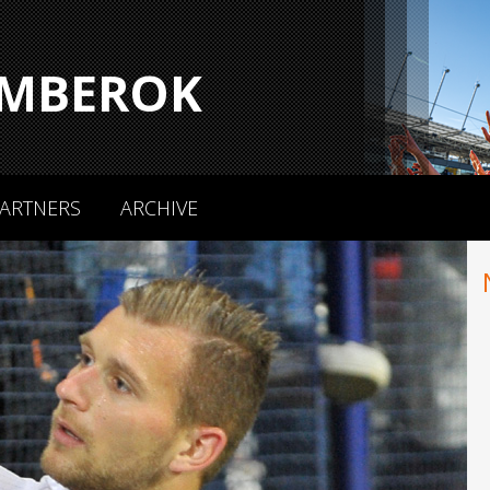
MBEROK
ARTNERS
ARCHIVE