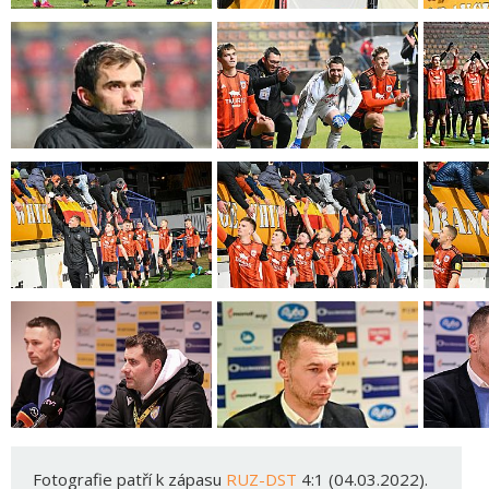
Fotografie patří k zápasu
RUZ-DST
4:1 (04.03.2022).