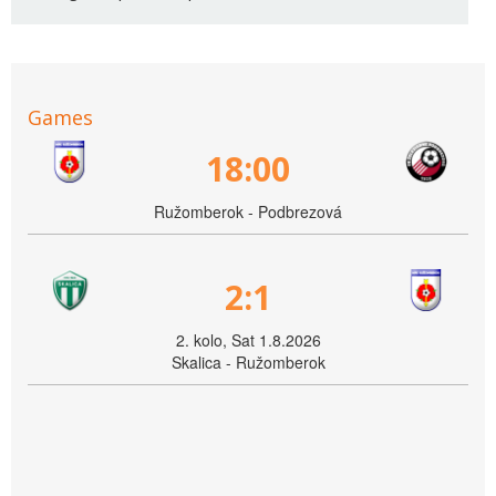
Games
18:00
Ružomberok - Podbrezová
2:1
2. kolo, Sat 1.8.2026
Skalica - Ružomberok