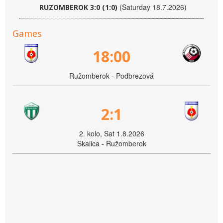
(Saturday 18.7.2026)
RUZOMBEROK 3:0 (1:0)
Games
18:00
Ružomberok - Podbrezová
2:1
2. kolo, Sat 1.8.2026
Skalica - Ružomberok