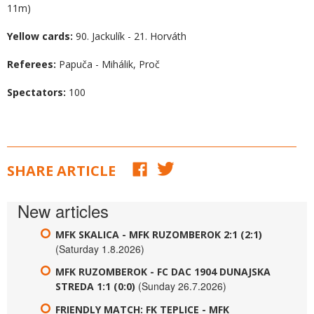
11m)
Yellow cards:
90. Jackulík - 21. Horváth
Referees:
Papuča - Mihálik, Proč
Spectators:
100
SHARE ARTICLE
New articles
MFK SKALICA - MFK RUZOMBEROK 2:1 (2:1)
(Saturday 1.8.2026)
MFK RUZOMBEROK - FC DAC 1904 DUNAJSKA
(Sunday 26.7.2026)
STREDA 1:1 (0:0)
FRIENDLY MATCH: FK TEPLICE - MFK