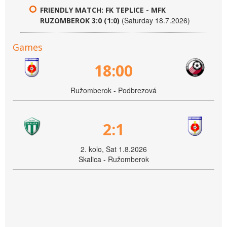
FRIENDLY MATCH: FK TEPLICE - MFK
(Saturday 18.7.2026)
RUZOMBEROK 3:0 (1:0)
Games
18:00
Ružomberok - Podbrezová
2:1
2. kolo, Sat 1.8.2026
Skalica - Ružomberok