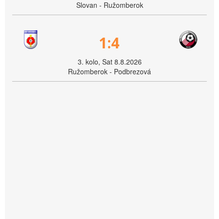
Slovan - Ružomberok
1:4
3. kolo, Sat 8.8.2026
Ružomberok - Podbrezová