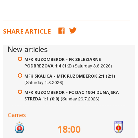
SHARE ARTICLE
New articles
MFK RUZOMBEROK - FK ZELEZIARNE
(Saturday 8.8.2026)
PODBREZOVA 1:4 (1:2)
MFK SKALICA - MFK RUZOMBEROK 2:1 (2:1)
(Saturday 1.8.2026)
MFK RUZOMBEROK - FC DAC 1904 DUNAJSKA
(Sunday 26.7.2026)
STREDA 1:1 (0:0)
Games
18:00