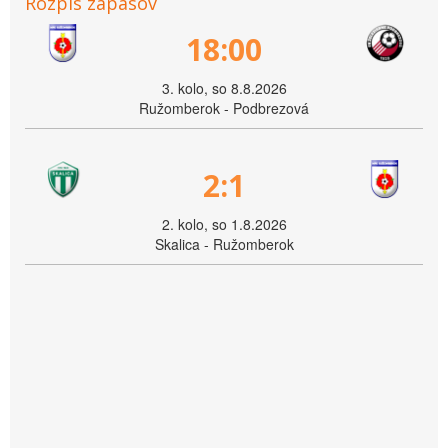
Rozpis zápasov
18:00
3. kolo, so 8.8.2026
Ružomberok - Podbrezová
2:1
2. kolo, so 1.8.2026
Skalica - Ružomberok