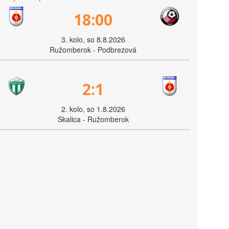
18:00
3. kolo, so 8.8.2026
Ružomberok - Podbrezová
2:1
2. kolo, so 1.8.2026
Skalica - Ružomberok