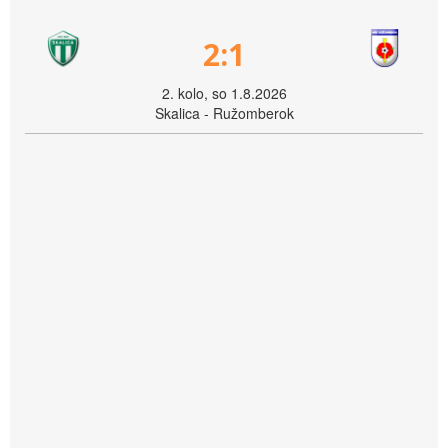
2:1
2. kolo, so 1.8.2026
Skalica - Ružomberok