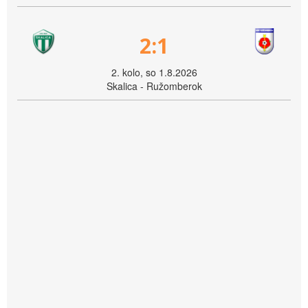
2:1
2. kolo, so 1.8.2026
Skalica - Ružomberok