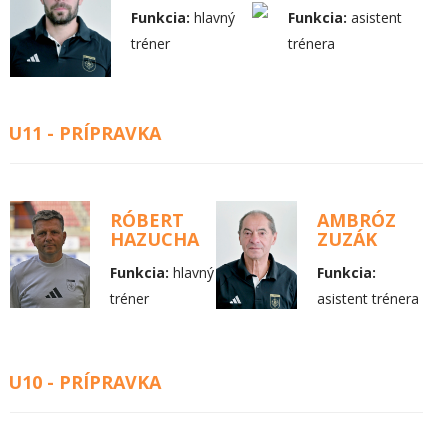
Funkcia:
hlavný
Funkcia:
asistent
tréner
trénera
U11 - PRÍPRAVKA
RÓBERT
AMBRÓZ
HAZUCHA
ZUZÁK
Funkcia:
hlavný
Funkcia:
tréner
asistent trénera
U10 - PRÍPRAVKA