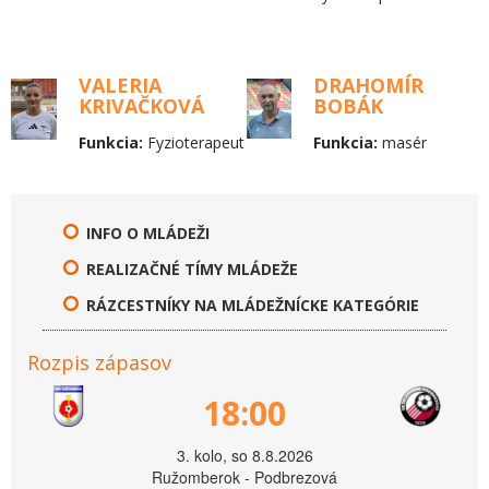
VALERIA
DRAHOMÍR
KRIVAČKOVÁ
BOBÁK
Funkcia:
Fyzioterapeut
Funkcia:
masér
INFO O MLÁDEŽI
REALIZAČNÉ TÍMY MLÁDEŽE
RÁZCESTNÍKY NA MLÁDEŽNÍCKE KATEGÓRIE
Rozpis zápasov
18:00
3. kolo, so 8.8.2026
Ružomberok - Podbrezová