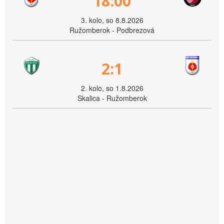
18:00
3. kolo, so 8.8.2026
Ružomberok - Podbrezová
2:1
2. kolo, so 1.8.2026
Skalica - Ružomberok