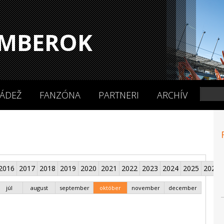
MBEROK
ÁDEŽ
FANZÓNA
PARTNERI
ARCHÍV
2016
2017
2018
2019
2020
2021
2022
2023
2024
2025
2026
júl
august
september
október
november
december