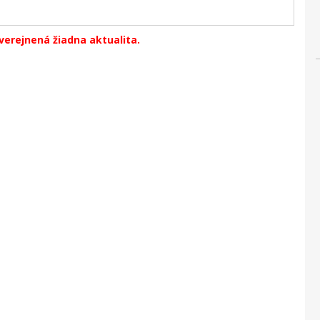
verejnená žiadna aktualita.