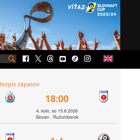
Rozpis zápasov
18:00
4. kolo, so 15.8.2026
Slovan - Ružomberok