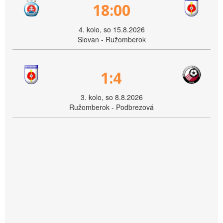
18:00
4. kolo, so 15.8.2026
Slovan - Ružomberok
1:4
3. kolo, so 8.8.2026
Ružomberok - Podbrezová