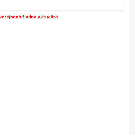
verejnená žiadna aktualita.