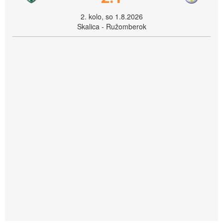
2. kolo, so 1.8.2026
Skalica - Ružomberok