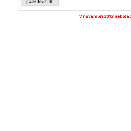
posledných 30
V novembri 2012 nebola 