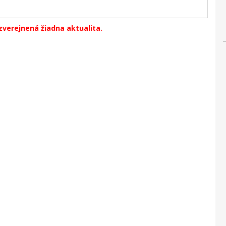
zverejnená žiadna aktualita.