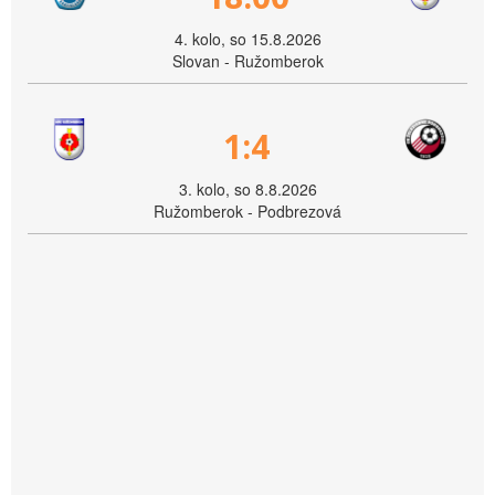
4. kolo, so 15.8.2026
Slovan - Ružomberok
1:4
3. kolo, so 8.8.2026
Ružomberok - Podbrezová