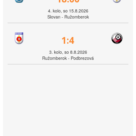
4. kolo, so 15.8.2026
Slovan - Ružomberok
1:4
3. kolo, so 8.8.2026
Ružomberok - Podbrezová