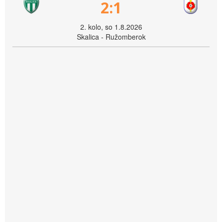
2:1
2. kolo, so 1.8.2026
Skalica - Ružomberok