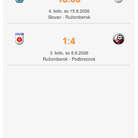
4. kolo, so 15.8.2026
Slovan - Ružomberok
1:4
3. kolo, so 8.8.2026
Ružomberok - Podbrezová