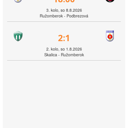
3. kolo, so 8.8.2026
Ružomberok - Podbrezová
2:1
2. kolo, so 1.8.2026
Skalica - Ružomberok