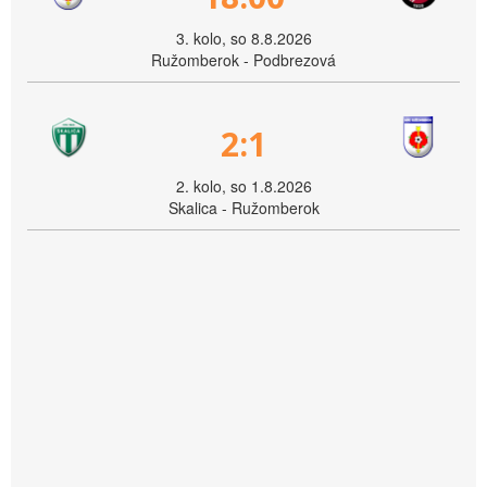
3. kolo, so 8.8.2026
Ružomberok - Podbrezová
2:1
2. kolo, so 1.8.2026
Skalica - Ružomberok