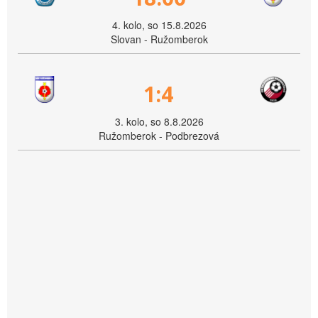
4. kolo, so 15.8.2026
Slovan - Ružomberok
1:4
3. kolo, so 8.8.2026
Ružomberok - Podbrezová