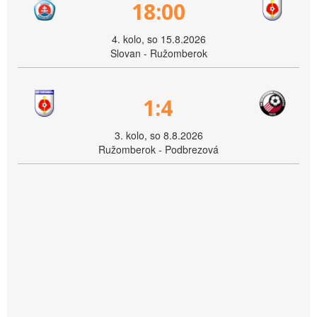
18:00
4. kolo, so 15.8.2026
Slovan - Ružomberok
1:4
3. kolo, so 8.8.2026
Ružomberok - Podbrezová