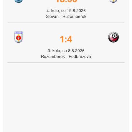
4. kolo, so 15.8.2026
Slovan - Ružomberok
1:4
3. kolo, so 8.8.2026
Ružomberok - Podbrezová