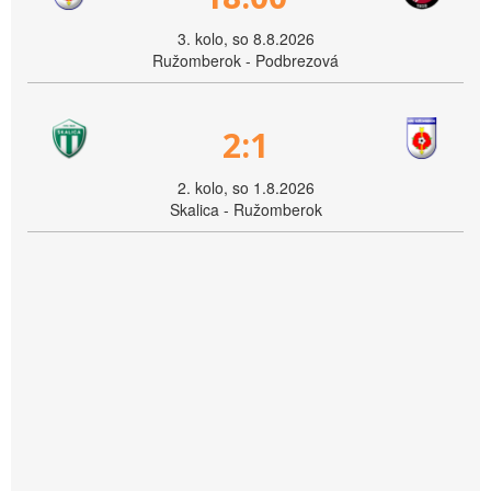
3. kolo, so 8.8.2026
Ružomberok - Podbrezová
2:1
2. kolo, so 1.8.2026
Skalica - Ružomberok