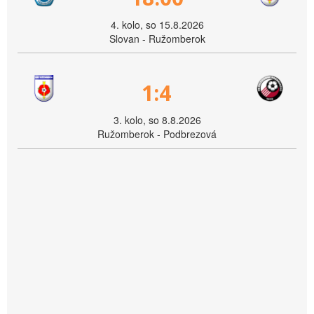
4. kolo, so 15.8.2026
Slovan - Ružomberok
1:4
3. kolo, so 8.8.2026
Ružomberok - Podbrezová