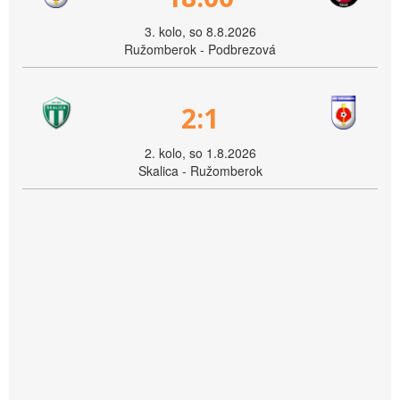
3. kolo, so 8.8.2026
Ružomberok - Podbrezová
2:1
2. kolo, so 1.8.2026
Skalica - Ružomberok