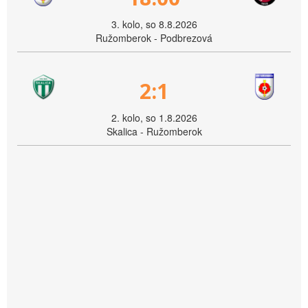
3. kolo, so 8.8.2026
Ružomberok - Podbrezová
2:1
2. kolo, so 1.8.2026
Skalica - Ružomberok