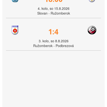
4. kolo, so 15.8.2026
Slovan - Ružomberok
1:4
3. kolo, so 8.8.2026
Ružomberok - Podbrezová