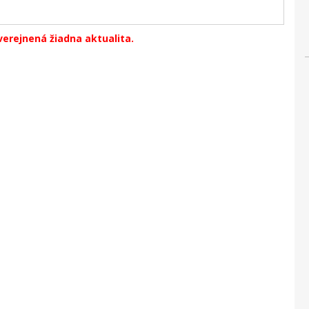
verejnená žiadna aktualita.