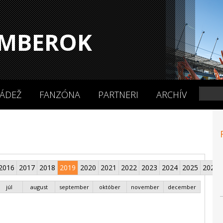
MBEROK
ÁDEŽ
FANZÓNA
PARTNERI
ARCHÍV
2016
2017
2018
2019
2020
2021
2022
2023
2024
2025
2026
júl
august
september
október
november
december