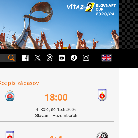
Rozpis zápasov
18:00
4. kolo, so 15.8.2026
Slovan - Ružomberok