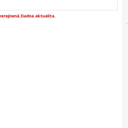
verejnená žiadna aktualita.