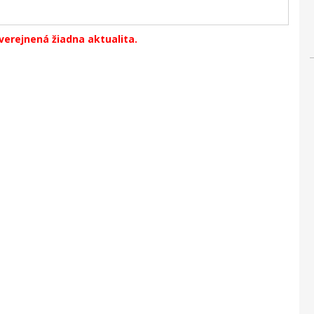
verejnená žiadna aktualita.