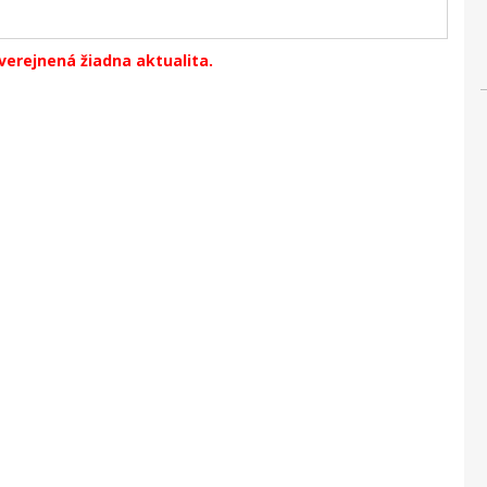
verejnená žiadna aktualita.