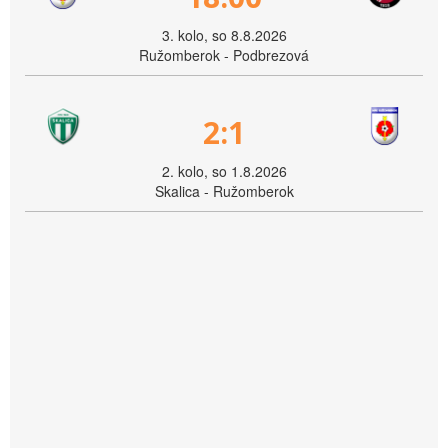
3. kolo, so 8.8.2026
Ružomberok - Podbrezová
2:1
2. kolo, so 1.8.2026
Skalica - Ružomberok