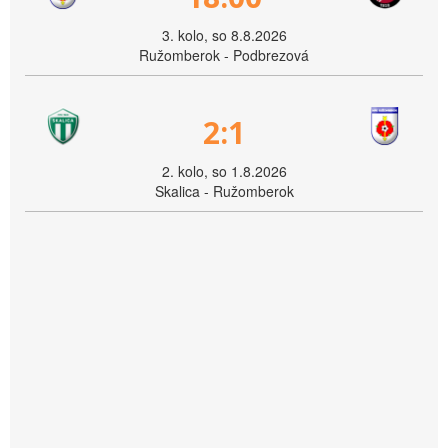
3. kolo, so 8.8.2026
Ružomberok - Podbrezová
2:1
2. kolo, so 1.8.2026
Skalica - Ružomberok