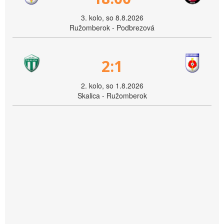
3. kolo, so 8.8.2026
Ružomberok - Podbrezová
2:1
2. kolo, so 1.8.2026
Skalica - Ružomberok